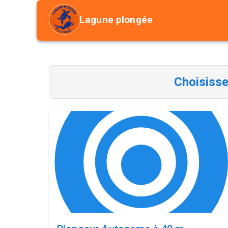
Lagune plongée
Choisisse