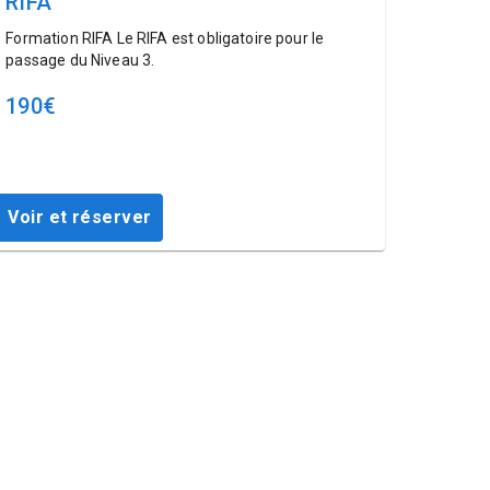
RIFA
Formation RIFA Le RIFA est obligatoire pour le
passage du Niveau 3.
190
€
Voir et réserver